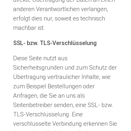
anderen Verantwortlichen verlangen,
erfolgt dies nur, soweit es technisch
machbar ist.
SSL- bzw. TLS-Verschlüsselung
Diese Seite nutzt aus
Sicherheitsgründen und zum Schutz der
Übertragung vertraulicher Inhalte, wie
zum Beispiel Bestellungen oder
Anfragen, die Sie an uns als
Seitenbetreiber senden, eine SSL- bzw.
TLS-Verschlüsselung. Eine
verschlüsselte Verbindung erkennen Sie