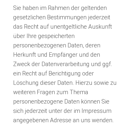
Sie haben im Rahmen der geltenden
gesetzlichen Bestimmungen jederzeit
das Recht auf unentgeltliche Auskunft
über Ihre gespeicherten
personenbezogenen Daten, deren
Herkunft und Empfänger und den
Zweck der Datenverarbeitung und ggf.
ein Recht auf Berichtigung oder
Löschung dieser Daten. Hierzu sowie zu
weiteren Fragen zum Thema
personenbezogene Daten können Sie
sich jederzeit unter der im Impressum
angegebenen Adresse an uns wenden.