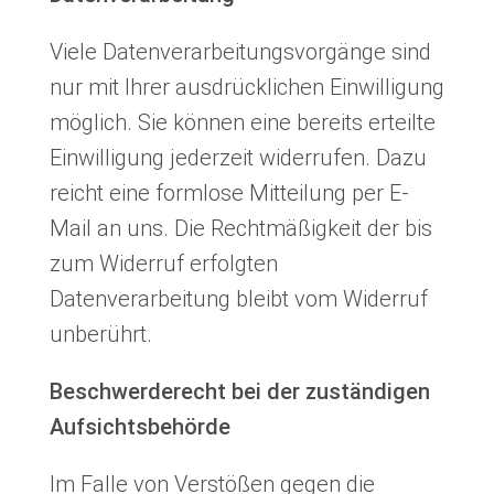
Viele Datenverarbeitungsvorgänge sind
nur mit Ihrer ausdrücklichen Einwilligung
möglich. Sie können eine bereits erteilte
Einwilligung jederzeit widerrufen. Dazu
reicht eine formlose Mitteilung per E-
Mail an uns. Die Rechtmäßigkeit der bis
zum Widerruf erfolgten
Datenverarbeitung bleibt vom Widerruf
unberührt.
Beschwerderecht bei der zuständigen
Aufsichtsbehörde
Im Falle von Verstößen gegen die