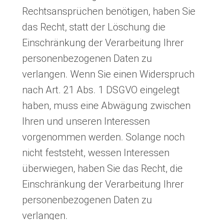
Rechtsansprüchen benötigen, haben Sie
das Recht, statt der Löschung die
Einschränkung der Verarbeitung Ihrer
personenbezogenen Daten zu
verlangen. Wenn Sie einen Widerspruch
nach Art. 21 Abs. 1 DSGVO eingelegt
haben, muss eine Abwägung zwischen
Ihren und unseren Interessen
vorgenommen werden. Solange noch
nicht feststeht, wessen Interessen
überwiegen, haben Sie das Recht, die
Einschränkung der Verarbeitung Ihrer
personenbezogenen Daten zu
verlangen.