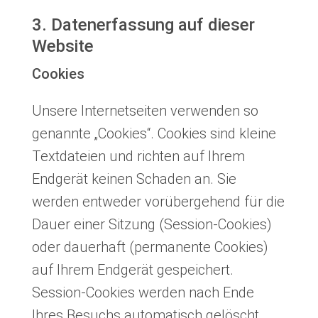
3. Datenerfassung auf dieser
Website
Cookies
Unsere Internetseiten verwenden so
genannte „Cookies“. Cookies sind kleine
Textdateien und richten auf Ihrem
Endgerät keinen Schaden an. Sie
werden entweder vorübergehend für die
Dauer einer Sitzung (Session-Cookies)
oder dauerhaft (permanente Cookies)
auf Ihrem Endgerät gespeichert.
Session-Cookies werden nach Ende
Ihres Besuchs automatisch gelöscht.