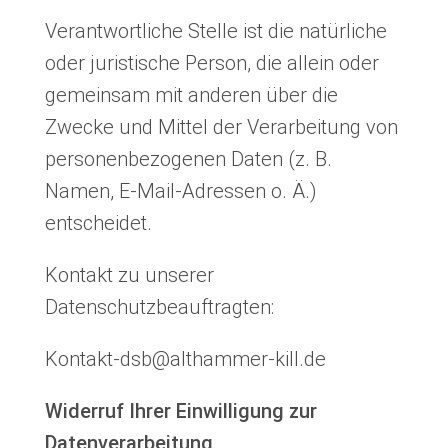
Verantwortliche Stelle ist die natürliche
oder juristische Person, die allein oder
gemeinsam mit anderen über die
Zwecke und Mittel der Verarbeitung von
personenbezogenen Daten (z. B.
Namen, E-Mail-Adressen o. Ä.)
entscheidet.
Kontakt zu unserer
Datenschutzbeauftragten:
Kontakt-dsb@althammer-kill.de
Widerruf Ihrer Einwilligung zur
Datenverarbeitung