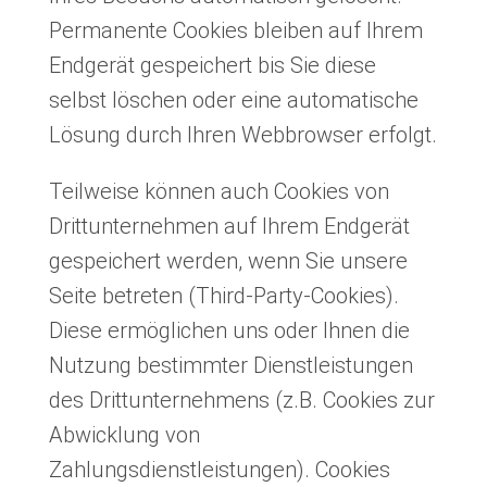
Permanente Cookies bleiben auf Ihrem
Endgerät gespeichert bis Sie diese
selbst löschen oder eine automatische
Lösung durch Ihren Webbrowser erfolgt.
Teilweise können auch Cookies von
Drittunternehmen auf Ihrem Endgerät
gespeichert werden, wenn Sie unsere
Seite betreten (Third-Party-Cookies).
Diese ermöglichen uns oder Ihnen die
Nutzung bestimmter Dienstleistungen
des Drittunternehmens (z.B. Cookies zur
Abwicklung von
Zahlungsdienstleistungen). Cookies