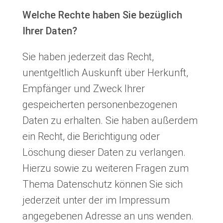
Welche Rechte haben Sie bezüglich
Ihrer Daten?
Sie haben jederzeit das Recht,
unentgeltlich Auskunft über Herkunft,
Empfänger und Zweck Ihrer
gespeicherten personenbezogenen
Daten zu erhalten. Sie haben außerdem
ein Recht, die Berichtigung oder
Löschung dieser Daten zu verlangen.
Hierzu sowie zu weiteren Fragen zum
Thema Datenschutz können Sie sich
jederzeit unter der im Impressum
angegebenen Adresse an uns wenden.