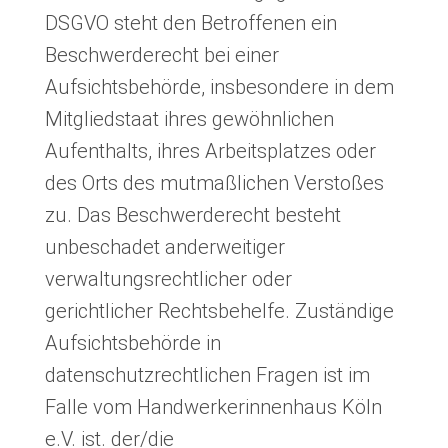
DSGVO steht den Betroffenen ein
Beschwerderecht bei einer
Aufsichtsbehörde, insbesondere in dem
Mitgliedstaat ihres gewöhnlichen
Aufenthalts, ihres Arbeitsplatzes oder
des Orts des mutmaßlichen Verstoßes
zu. Das Beschwerderecht besteht
unbeschadet anderweitiger
verwaltungsrechtlicher oder
gerichtlicher Rechtsbehelfe. Zuständige
Aufsichtsbehörde in
datenschutzrechtlichen Fragen ist im
Falle vom Handwerkerinnenhaus Köln
e.V. ist. der/die