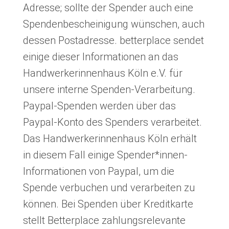
Adresse; sollte der Spender auch eine
Spendenbescheinigung wünschen, auch
dessen Postadresse. betterplace sendet
einige dieser Informationen an das
Handwerkerinnenhaus Köln e.V. für
unsere interne Spenden-Verarbeitung.
Paypal-Spenden werden über das
Paypal-Konto des Spenders verarbeitet.
Das Handwerkerinnenhaus Köln erhält
in diesem Fall einige Spender*innen-
Informationen von Paypal, um die
Spende verbuchen und verarbeiten zu
können. Bei Spenden über Kreditkarte
stellt Betterplace zahlungsrelevante