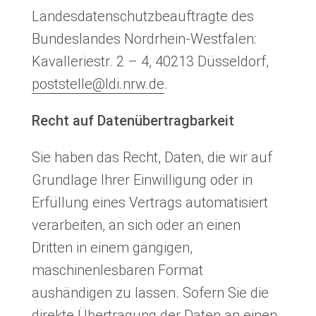
Landesdatenschutzbeauftragte des
Bundeslandes Nordrhein-Westfalen:
Kavalleriestr. 2 – 4, 40213 Düsseldorf,
poststelle@ldi.nrw.de
.
Recht auf Datenübertragbarkeit
Sie haben das Recht, Daten, die wir auf
Grundlage Ihrer Einwilligung oder in
Erfüllung eines Vertrags automatisiert
verarbeiten, an sich oder an einen
Dritten in einem gängigen,
maschinenlesbaren Format
aushändigen zu lassen. Sofern Sie die
direkte Übertragung der Daten an einen