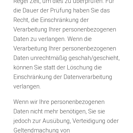
Regel Zeit, um dies zu überprüfen. Für
die Dauer der Prüfung haben Sie das
Recht, die Einschränkung der
Verarbeitung Ihrer personenbezogenen
Daten zu verlangen. Wenn die
Verarbeitung Ihrer personenbezogenen
Daten unrechtmäßig geschah/geschieht,
können Sie statt der Löschung die
Einschränkung der Datenverarbeitung
verlangen.
Wenn wir Ihre personenbezogenen
Daten nicht mehr benötigen, Sie sie
jedoch zur Ausübung, Verteidigung oder
Geltendmachung von