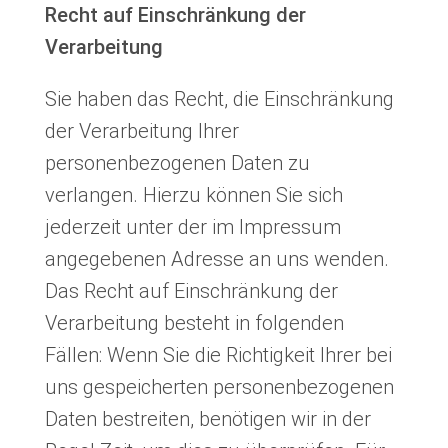
Recht auf Einschränkung der
Verarbeitung
Sie haben das Recht, die Einschränkung
der Verarbeitung Ihrer
personenbezogenen Daten zu
verlangen. Hierzu können Sie sich
jederzeit unter der im Impressum
angegebenen Adresse an uns wenden.
Das Recht auf Einschränkung der
Verarbeitung besteht in folgenden
Fällen: Wenn Sie die Richtigkeit Ihrer bei
uns gespeicherten personenbezogenen
Daten bestreiten, benötigen wir in der