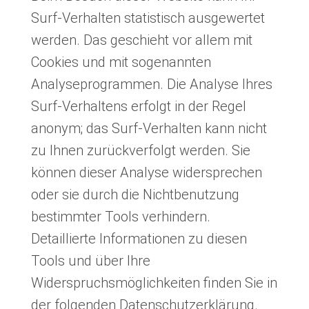
Surf-Verhalten statistisch ausgewertet
werden. Das geschieht vor allem mit
Cookies und mit sogenannten
Analyseprogrammen. Die Analyse Ihres
Surf-Verhaltens erfolgt in der Regel
anonym; das Surf-Verhalten kann nicht
zu Ihnen zurückverfolgt werden. Sie
können dieser Analyse widersprechen
oder sie durch die Nichtbenutzung
bestimmter Tools verhindern.
Detaillierte Informationen zu diesen
Tools und über Ihre
Widerspruchsmöglichkeiten finden Sie in
der folgenden Datenschutzerklärung.