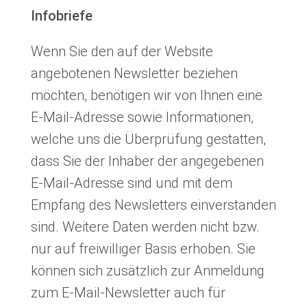
Infobriefe
Wenn Sie den auf der Website
angebotenen Newsletter beziehen
möchten, benötigen wir von Ihnen eine
E-Mail-Adresse sowie Informationen,
welche uns die Überprüfung gestatten,
dass Sie der Inhaber der angegebenen
E-Mail-Adresse sind und mit dem
Empfang des Newsletters einverstanden
sind. Weitere Daten werden nicht bzw.
nur auf freiwilliger Basis erhoben. Sie
können sich zusätzlich zur Anmeldung
zum E-Mail-Newsletter auch für