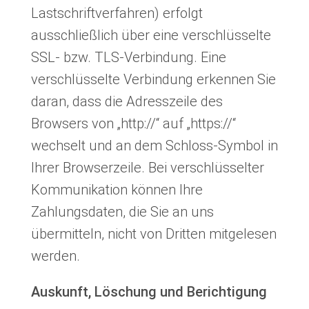
Lastschriftverfahren) erfolgt
ausschließlich über eine verschlüsselte
SSL- bzw. TLS-Verbindung. Eine
verschlüsselte Verbindung erkennen Sie
daran, dass die Adresszeile des
Browsers von „http://“ auf „https://“
wechselt und an dem Schloss-Symbol in
Ihrer Browserzeile. Bei verschlüsselter
Kommunikation können Ihre
Zahlungsdaten, die Sie an uns
übermitteln, nicht von Dritten mitgelesen
werden.
Auskunft, Löschung und Berichtigung