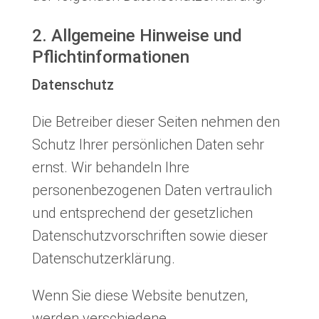
2. Allgemeine Hinweise und
Pflichtinformationen
Datenschutz
Die Betreiber dieser Seiten nehmen den
Schutz Ihrer persönlichen Daten sehr
ernst. Wir behandeln Ihre
personenbezogenen Daten vertraulich
und entsprechend der gesetzlichen
Datenschutzvorschriften sowie dieser
Datenschutzerklärung.
Wenn Sie diese Website benutzen,
werden verschiedene