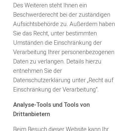
Des Weiteren steht Ihnen ein
Beschwerderecht bei der zuständigen
Aufsichtsbehörde zu. Außerdem haben
Sie das Recht, unter bestimmten
Umständen die Einschränkung der
Verarbeitung Ihrer personenbezogenen
Daten zu verlangen. Details hierzu
entnehmen Sie der
Datenschutzerklärung unter „Recht auf
Einschränkung der Verarbeitung“.
Analyse-Tools und Tools von
Drittanbietern
Beim Besuch dieser Website kann Ihr