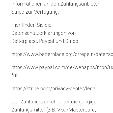
Informationen an den Zahlungsanbieter
Stripe zur Verfügung.
Hier finden Sie die
Datenschutzerklärungen von
Betterplace, Paypal und Stripe
https://www.betterplace.org/c/regeln/datens
https://www.paypal.com/de/webapps/mpp/ua
full
https://stripe.com/privacy-center/legal
Der Zahlungsverkehr über die gängigen
Zahlungsmittel (z.B. Visa/MasterCard,