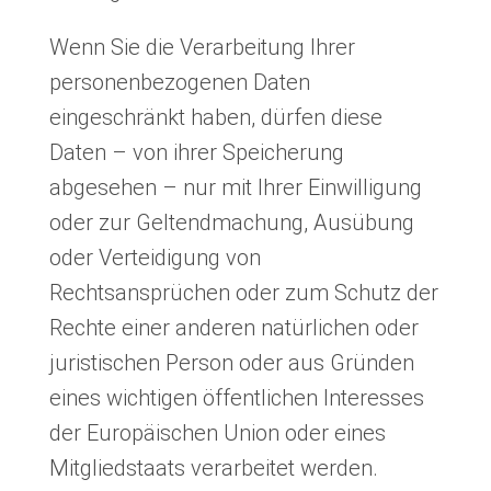
Wenn Sie die Verarbeitung Ihrer
personenbezogenen Daten
eingeschränkt haben, dürfen diese
Daten – von ihrer Speicherung
abgesehen – nur mit Ihrer Einwilligung
oder zur Geltendmachung, Ausübung
oder Verteidigung von
Rechtsansprüchen oder zum Schutz der
Rechte einer anderen natürlichen oder
juristischen Person oder aus Gründen
eines wichtigen öffentlichen Interesses
der Europäischen Union oder eines
Mitgliedstaats verarbeitet werden.