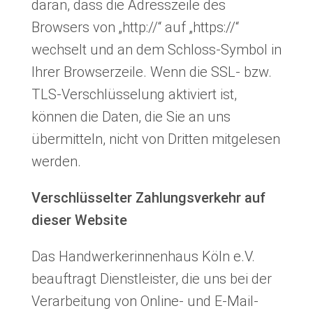
daran, dass die Adresszeile des
Browsers von „http://“ auf „https://“
wechselt und an dem Schloss-Symbol in
Ihrer Browserzeile. Wenn die SSL- bzw.
TLS-Verschlüsselung aktiviert ist,
können die Daten, die Sie an uns
übermitteln, nicht von Dritten mitgelesen
werden.
Verschlüsselter Zahlungsverkehr auf
dieser Website
Das Handwerkerinnenhaus Köln e.V.
beauftragt Dienstleister, die uns bei der
Verarbeitung von Online- und E-Mail-