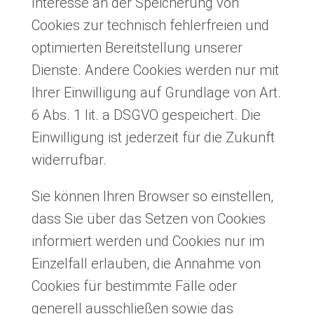
Interesse an der Speicherung von
Cookies zur technisch fehlerfreien und
optimierten Bereitstellung unserer
Dienste. Andere Cookies werden nur mit
Ihrer Einwilligung auf Grundlage von Art.
6 Abs. 1 lit. a DSGVO gespeichert. Die
Einwilligung ist jederzeit für die Zukunft
widerrufbar.
Sie können Ihren Browser so einstellen,
dass Sie über das Setzen von Cookies
informiert werden und Cookies nur im
Einzelfall erlauben, die Annahme von
Cookies für bestimmte Fälle oder
generell ausschließen sowie das