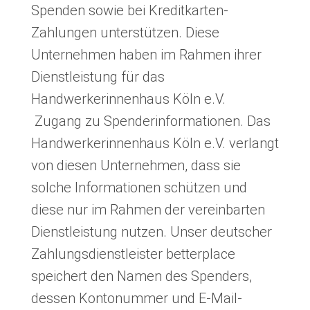
Spenden sowie bei Kreditkarten-
Zahlungen unterstützen. Diese
Unternehmen haben im Rahmen ihrer
Dienstleistung für das
Handwerkerinnenhaus Köln e.V.
Zugang zu Spenderinformationen. Das
Handwerkerinnenhaus Köln e.V. verlangt
von diesen Unternehmen, dass sie
solche Informationen schützen und
diese nur im Rahmen der vereinbarten
Dienstleistung nutzen. Unser deutscher
Zahlungsdienstleister betterplace
speichert den Namen des Spenders,
dessen Kontonummer und E-Mail-