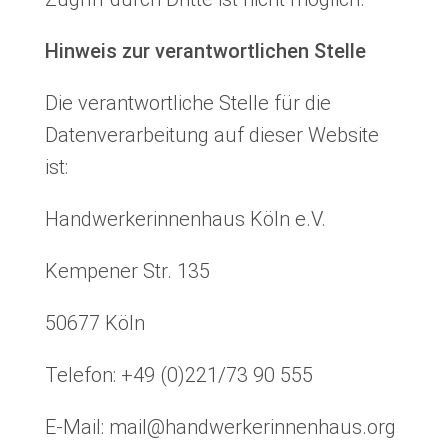
Hinweis zur verantwortlichen Stelle
Die verantwortliche Stelle für die
Datenverarbeitung auf dieser Website
ist:
Handwerkerinnenhaus Köln e.V.
Kempener Str. 135
50677 Köln
Telefon: +49 (0)221/73 90 555
E-Mail: mail@handwerkerinnenhaus.org