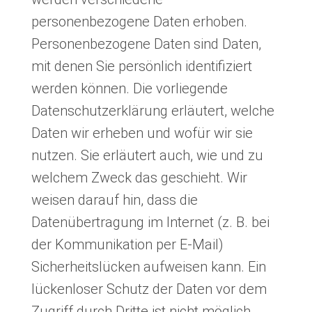
personenbezogene Daten erhoben.
Personenbezogene Daten sind Daten,
mit denen Sie persönlich identifiziert
werden können. Die vorliegende
Datenschutzerklärung erläutert, welche
Daten wir erheben und wofür wir sie
nutzen. Sie erläutert auch, wie und zu
welchem Zweck das geschieht. Wir
weisen darauf hin, dass die
Datenübertragung im Internet (z. B. bei
der Kommunikation per E-Mail)
Sicherheitslücken aufweisen kann. Ein
lückenloser Schutz der Daten vor dem
Zugriff durch Dritte ist nicht möglich.