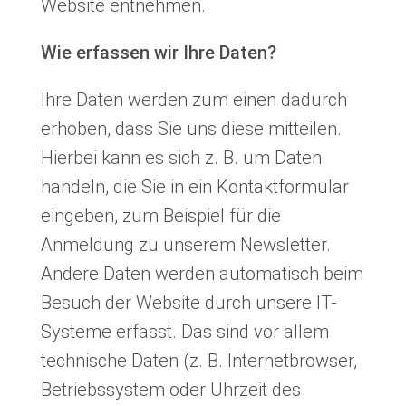
Website entnehmen.
Wie erfassen wir Ihre Daten?
Ihre Daten werden zum einen dadurch
erhoben, dass Sie uns diese mitteilen.
Hierbei kann es sich z. B. um Daten
handeln, die Sie in ein Kontaktformular
eingeben, zum Beispiel für die
Anmeldung zu unserem Newsletter.
Andere Daten werden automatisch beim
Besuch der Website durch unsere IT-
Systeme erfasst. Das sind vor allem
technische Daten (z. B. Internetbrowser,
Betriebssystem oder Uhrzeit des