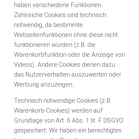
haben verschiedene Funktionen.
Zahlreiche Cookies sind technisch
notwendig, da bestimmte
Webseitenfunktionen ohne diese nicht
funktionieren würden (z.B. die
Warenkorbfunktion oder die Anzeige von
Videos). Andere Cookies dienen dazu
das Nutzerverhalten auszuwerten oder
Werbung anzuzeigen.
Technisch notwendige Cookies (z.B.
Warenkorb-Cookies) werden auf
Grundlage von Art. 6 Abs. 1 lit. F DSGVO
gespeichert. Wir haben ein berechtigtes