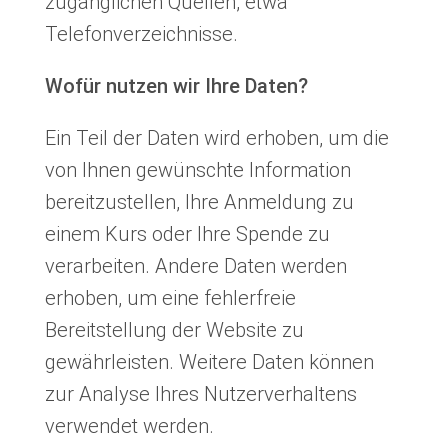
zugänglichen Quellen, etwa
Telefonverzeichnisse.
Wofür nutzen wir Ihre Daten?
Ein Teil der Daten wird erhoben, um die
von Ihnen gewünschte Information
bereitzustellen, Ihre Anmeldung zu
einem Kurs oder Ihre Spende zu
verarbeiten. Andere Daten werden
erhoben, um eine fehlerfreie
Bereitstellung der Website zu
gewährleisten. Weitere Daten können
zur Analyse Ihres Nutzerverhaltens
verwendet werden.