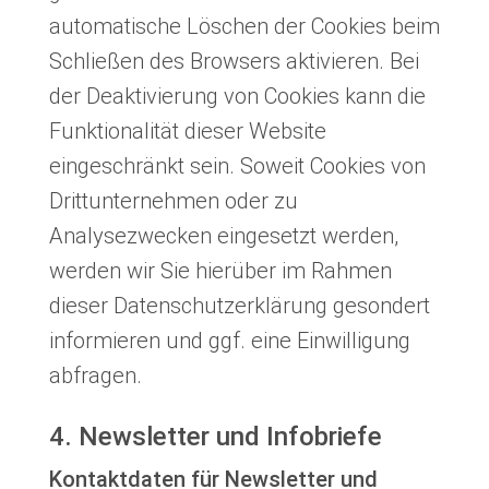
automatische Löschen der Cookies beim
Schließen des Browsers aktivieren. Bei
der Deaktivierung von Cookies kann die
Funktionalität dieser Website
eingeschränkt sein. Soweit Cookies von
Drittunternehmen oder zu
Analysezwecken eingesetzt werden,
werden wir Sie hierüber im Rahmen
dieser Datenschutzerklärung gesondert
informieren und ggf. eine Einwilligung
abfragen.
4. Newsletter und Infobriefe
Kontaktdaten für Newsletter und