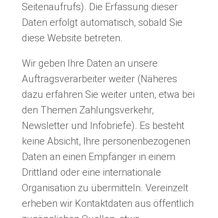
Seitenaufrufs). Die Erfassung dieser
Daten erfolgt automatisch, sobald Sie
diese Website betreten.
Wir geben Ihre Daten an unsere
Auftragsverarbeiter weiter (Näheres
dazu erfahren Sie weiter unten, etwa bei
den Themen Zahlungsverkehr,
Newsletter und Infobriefe). Es besteht
keine Absicht, Ihre personenbezogenen
Daten an einen Empfänger in einem
Drittland oder eine internationale
Organisation zu übermitteln. Vereinzelt
erheben wir Kontaktdaten aus öffentlich