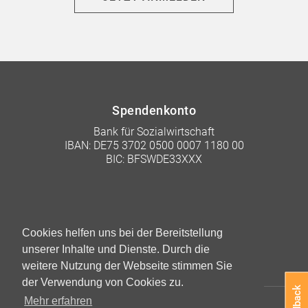
Spendenkonto
Bank für Sozialwirtschaft
IBAN: DE75 3702 0500 0007 1180 00
BIC: BFSWDE33XXX
Cookies helfen uns bei der Bereitstellung
unserer Inhalte und Dienste. Durch die
weitere Nutzung der Webseite stimmen Sie
der Verwendung von Cookies zu.
Feedback
Mehr erfahren