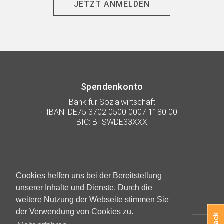
JETZT ANMELDEN
Spendenkonto
Bank für Sozialwirtschaft
IBAN: DE75 3702 0500 0007 1180 00
BIC: BFSWDE33XXX
Cookies helfen uns bei der Bereitstellung
unserer Inhalte und Dienste. Durch die
weitere Nutzung der Webseite stimmen Sie
der Verwendung von Cookies zu.