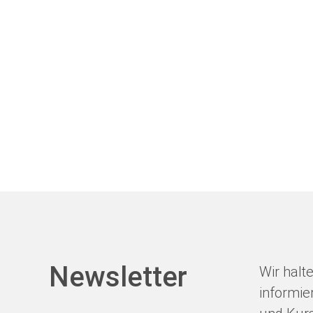
Newsletter
Wir halt
informie