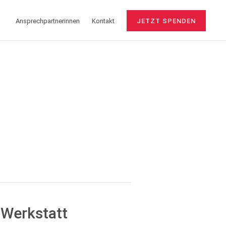
Ansprechpartnerinnen
Kontakt
JETZT SPENDEN
 Werkstatt