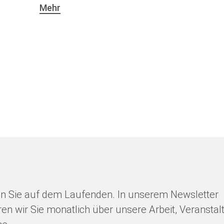
Mehr
en Sie auf dem Laufenden. In unserem Newsletter
ren wir Sie monatlich über unsere Arbeit, Veransta