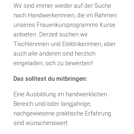
Wir sind immer wieder auf der Suche
nach Handwerkerinnen, die im Rahmen
unseres Frauenkursprogramms Kurse
anbieten. Derzeit suchen wir
Tischlerinnen und Elektrikerinnen, aber
auch alle anderen sind herzlich
eingeladen, sich zu bewerben!
Das solltest du mitbringen:
Eine Ausbildung im handwerklichen
Bereich und/oder langjährige,
nachgewiesene praktische Erfahrung
sind wünschenswert.