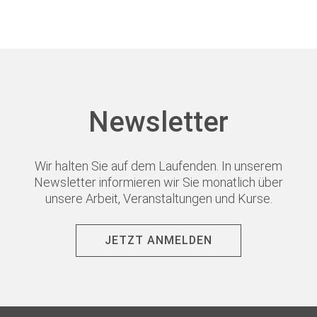
Newsletter
Wir halten Sie auf dem Laufenden. In unserem
Newsletter informieren wir Sie monatlich über
unsere Arbeit, Veranstaltungen und Kurse.
JETZT ANMELDEN