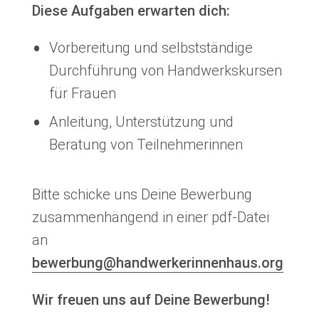
Diese Aufgaben erwarten dich:
Vorbereitung und selbstständige
Durchführung von Handwerkskursen
für Frauen
Anleitung, Unterstützung und
Beratung von Teilnehmerinnen
Bitte schicke uns Deine Bewerbung
zusammenhängend in einer pdf-Datei
an
bewerbung@handwerkerinnenhaus.org
Wir freuen uns auf Deine Bewerbung!