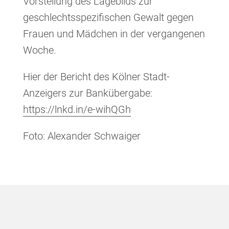
Vorstellung des Lagebilds zur
geschlechtsspezifischen Gewalt gegen
Frauen und Mädchen in der vergangenen
Woche.
Hier der Bericht des Kölner Stadt-
Anzeigers zur Bankübergabe:
https://lnkd.in/e-wihQGh
Foto: Alexander Schwaiger