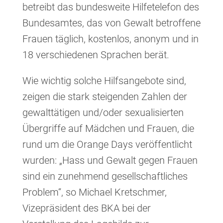
betreibt das bundesweite Hilfetelefon des
Bundesamtes, das von Gewalt betroffene
Frauen täglich, kostenlos, anonym und in
18 verschiedenen Sprachen berät.
Wie wichtig solche Hilfsangebote sind,
zeigen die stark steigenden Zahlen der
gewalttätigen und/oder sexualisierten
Übergriffe auf Mädchen und Frauen, die
rund um die Orange Days veröffentlicht
wurden: „Hass und Gewalt gegen Frauen
sind ein zunehmend gesellschaftliches
Problem“, so Michael Kretschmer,
Vizepräsident des BKA bei der