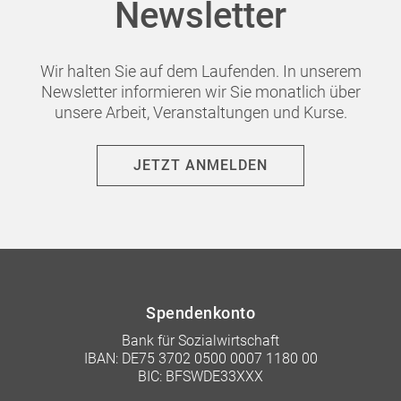
Newsletter
Wir halten Sie auf dem Laufenden. In unserem
Newsletter informieren wir Sie monatlich über
unsere Arbeit, Veranstaltungen und Kurse.
JETZT ANMELDEN
Spendenkonto
Bank für Sozialwirtschaft
IBAN: DE75 3702 0500 0007 1180 00
BIC: BFSWDE33XXX