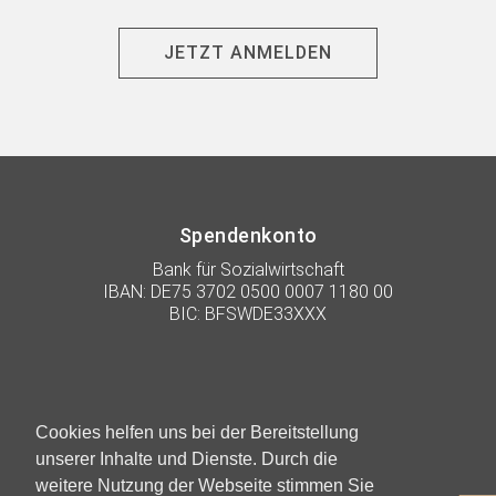
JETZT ANMELDEN
Spendenkonto
Bank für Sozialwirtschaft
IBAN: DE75 3702 0500 0007 1180 00
BIC: BFSWDE33XXX
Cookies helfen uns bei der Bereitstellung
unserer Inhalte und Dienste. Durch die
weitere Nutzung der Webseite stimmen Sie