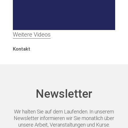
Weitere Videos
Kontakt
Newsletter
Wir halten Sie auf dem Laufenden. In unserem
Newsletter informieren wir Sie monatlich über
unsere Arbeit, Veranstaltungen und Kurse.